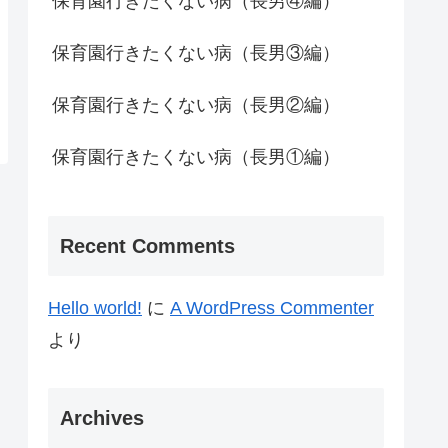
保育園行きたくない病（長男④編）
保育園行きたくない病（長男③編）
保育園行きたくない病（長男②編）
保育園行きたくない病（長男①編）
Recent Comments
Hello world!
に
A WordPress Commenter
より
Archives