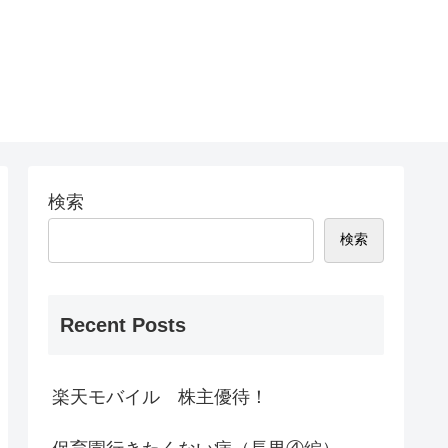
検索
検索
Recent Posts
楽天モバイル 株主優待！