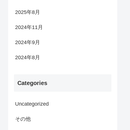
2025年8月
2024年11月
2024年9月
2024年8月
Categories
Uncategorized
その他