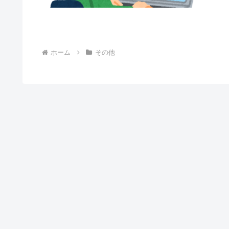
ホーム
その他