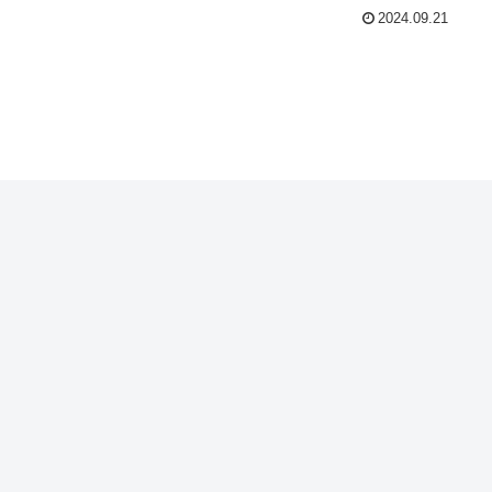
2024.09.21