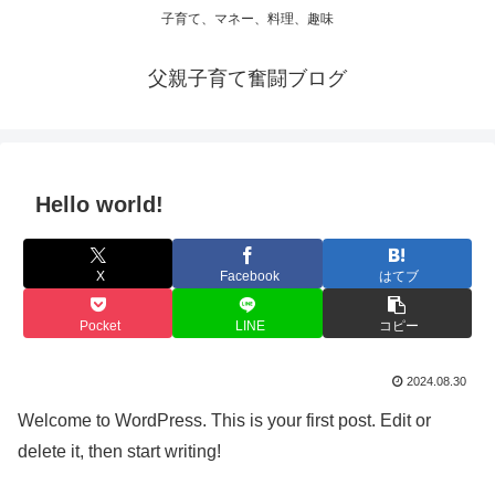
子育て、マネー、料理、趣味
父親子育て奮闘ブログ
Hello world!
X
Facebook
はてブ
Pocket
LINE
コピー
2024.08.30
Welcome to WordPress. This is your first post. Edit or
delete it, then start writing!