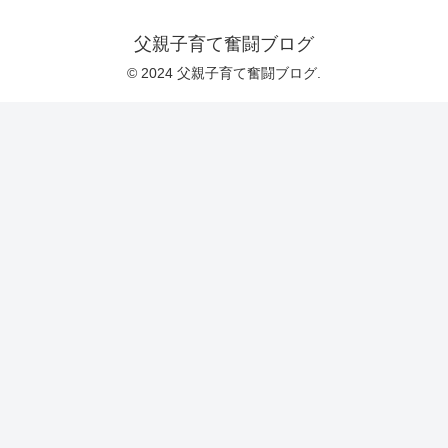
父親子育て奮闘ブログ
© 2024 父親子育て奮闘ブログ.