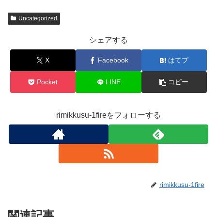
Uncategorized
シェアする
X
Facebook
はてブ
Pocket
LINE
コピー
rimikkusu-1fireをフォローする
rimikkusu-1fire
関連記事