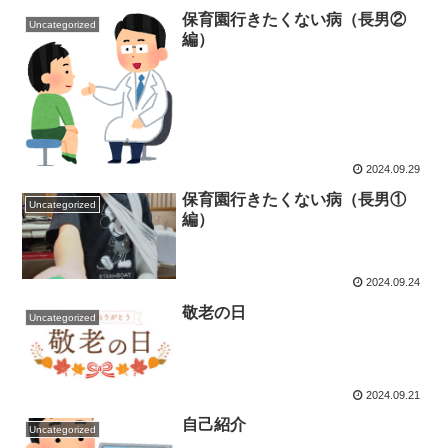
保育園行きたくない病（長男②
Uncategorized
編）
2024.09.29
保育園行きたくない病（長男①
Uncategorized
編）
2024.09.24
敬老の日
Uncategorized
2024.09.21
自己紹介
Uncategorized