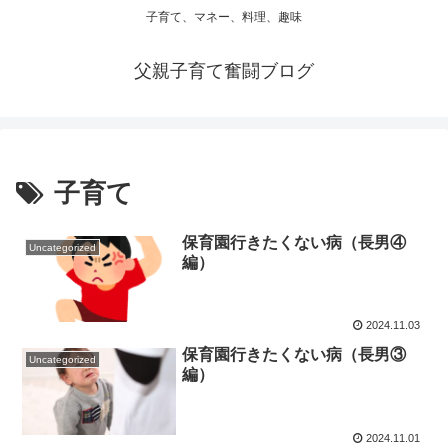
子育て、マネー、料理、趣味
父親子育て奮闘ブログ
子育て
保育園行きたくない病（長男④
Uncategorized
編）
2024.11.03
保育園行きたくない病（長男③
Uncategorized
編）
2024.11.01